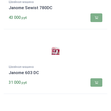
Швейная машина
Janome Sewist 780DC
43 000
руб
Швейная машина
Janome 603 DC
31 000
руб