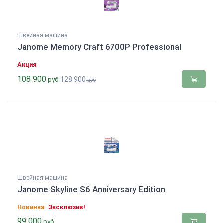
Швейная машина
Janome Memory Craft 6700P Professional
Акция
108 900
128 900
руб
руб
Швейная машина
Janome Skyline S6 Anniversary Edition
Новинка
Эксклюзив!
99 000
руб