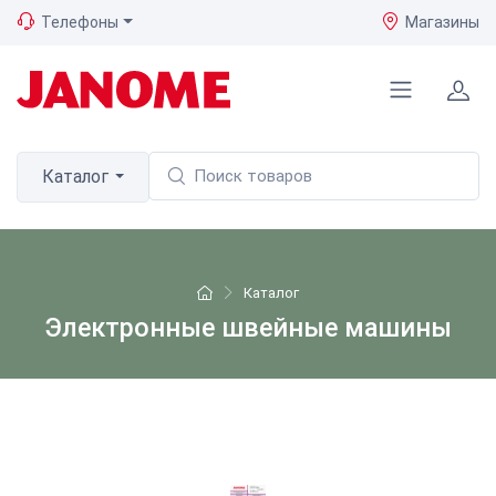
Телефоны
Магазины
Каталог
Каталог
Электронные швейные машины