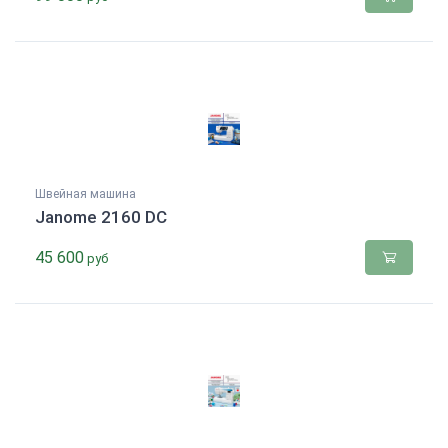
Швейная машина
Janome 2160 DC
45 600
руб