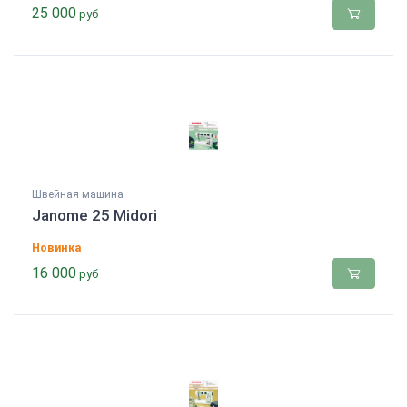
25 000
руб
Швейная машина
Janome 25 Midori
Новинка
16 000
руб