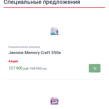
Специальные предложения
Вышивальная машина
Janome Memory Craft 550e
Акция
137 900
168 900
руб
руб