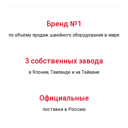
Бренд №1
по объёму продаж швейного оборудования в мире
3 собственных завода
в Японии, Таиланде и на Тайване
Официальные
поставки в Россию