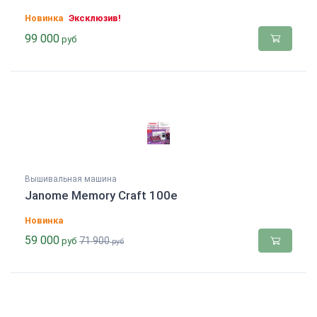
Новинка
Эксклюзив!
99 000
руб
Вышивальная машина
Janome Memory Craft 100e
Новинка
59 000
71 900
руб
руб