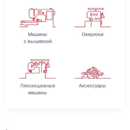
Машины
Оверлоки
с вышивкой
Плоскошовные
Аксессуары
машины