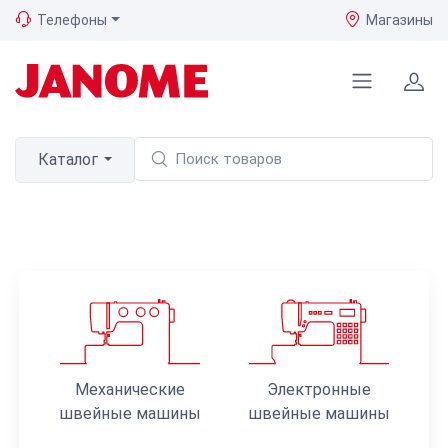
Телефоны
Магазины
Каталог
Механические
Электронные
швейные машины
швейные машины