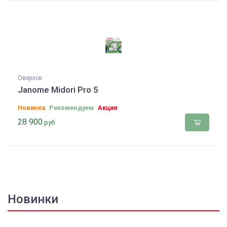
Оверлок
Janome Midori Pro 5
Новинка
Рекомендуем
Акция
28 900
руб
Новинки