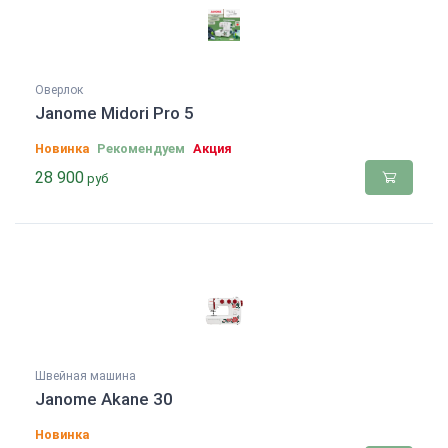
Оверлок
Janome Midori Pro 5
Новинка
Рекомендуем
Акция
28 900
руб
Швейная машина
Janome Akane 30
Новинка