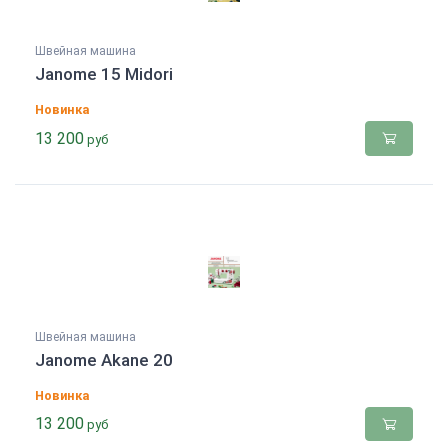
Швейная машина
Janome 15 Midori
Новинка
13 200
руб
Швейная машина
Janome Akane 20
Новинка
13 200
руб