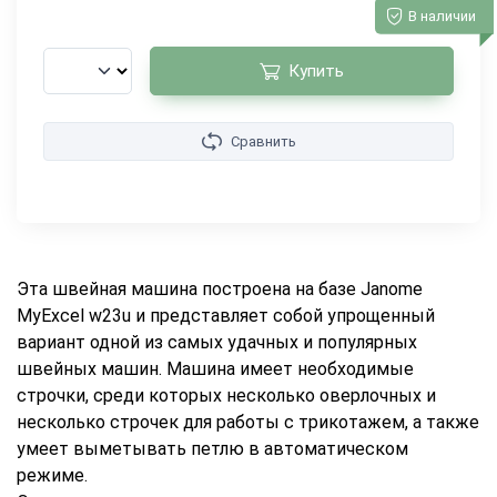
В наличии
Купить
Сравнить
Эта швейная машина построена на базе Janome
MyExcel w23u и представляет собой упрощенный
вариант одной из самых удачных и популярных
швейных машин. Машина имеет необходимые
строчки, среди которых несколько оверлочных и
несколько строчек для работы с трикотажем, а также
умеет выметывать петлю в автоматическом
режиме.