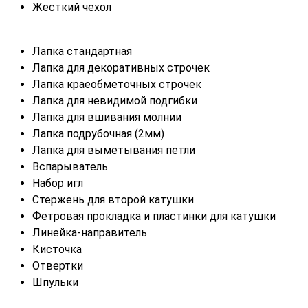
Жесткий чехол
Лапка стандартная
Лапка для декоративных строчек
Лапка краеобметочных строчек
Лапка для невидимой подгибки
Лапка для вшивания молнии
Лапка подрубочная (2мм)
Лапка для выметывания петли
Вспарыватель
Набор игл
Стержень для второй катушки
Фетровая прокладка и пластинки для катушки
Линейка-направитель
Кисточка
Отвертки
Шпульки