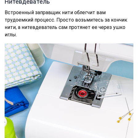
Нитевдеватель
Встроенный заправщик нити облегчит вам
трудоемкий процесс. Просто возьмитесь за кончик
нити, а нитевдеватель сам протянет ее через ушко
иглы.