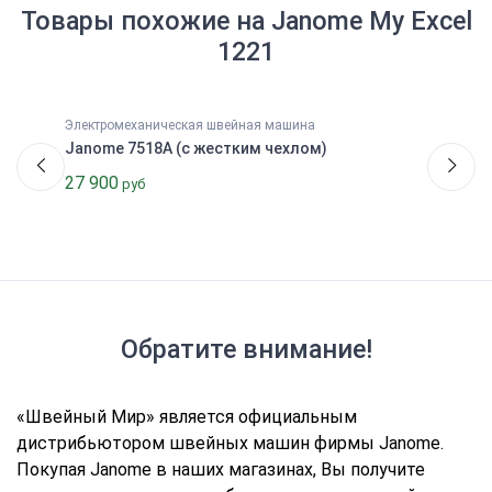
Товары похожие на
Janome My Excel
1221
Электромеханическая швейная машина
Janome 7518A (с жестким чехлом)
27 900
руб
Обратите внимание!
«Швейный Мир» является официальным
дистрибьютором швейных машин фирмы Janome.
Покупая Janome в наших магазинах, Вы получите