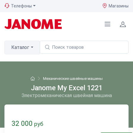
Телефоны
Магазины
Каталог
Механические швейные машины
Janome My Excel 1221
Электромеханическая швейная машина
32 000
руб