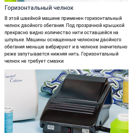
Горизонтальный челнок
В этой швейной машине применен горизонтальный
челнок двойного обегания. Под прозрачной крышкой
прекрасно видно количество нити оставшейся на
шпульке. Машины оснащенные челноком двойного
обегания меньше вибрируют и в челноке значительно
реже запутывается нижняя нить. Горизонтальный
челнок не требует смазки.