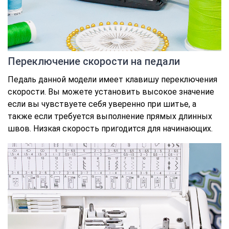
Переключение скорости на педали
Педаль данной модели имеет клавишу переключения
скорости. Вы можете установить высокое значение
если вы чувствуете себя уверенно при шитье, а
также если требуется выполнение прямых длинных
швов. Низкая скорость пригодится для начинающих.