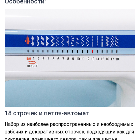
Особенности:
18 строчек и петля-автомат
Набор из наиболее распространенных и необходимых
рабочих и декоративных строчек, подходящий как для
рукоделия, домашнего декора, так и для шитья