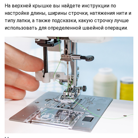
На верхней крышке вы найдете инструкции по
настройке длины, ширины строчки, натяжения нити и
типу лапки, а также подсказки, какую строчку лучше
использовать для определенной швейной операции.