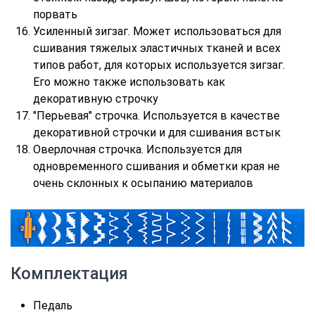
порвать
Усиленный зигзаг. Может использоваться для
сшивания тяжелых эластичных тканей и всех
типов работ, для которых используется зигзаг.
Его можно также использовать как
декоративную строчку
"Перьевая" строчка. Используется в качестве
декоративной строчки и для сшивания встык
Оверлочная строчка. Используется для
одновременного сшивания и обметки края не
очень склонных к осыпанию материалов
Комплектация
Педаль