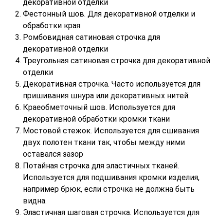
декоративной отделки
Фестонный шов. Для декоративной отделки и
обработки края
Ромбовидная сатиновая строчка для
декоративной отделки
Треугольная сатиновая строчка для декоративной
отделки
Декоративная строчка. Часто используется для
пришивания шнура или декоративных нитей.
Краеобметочный шов. Используется для
декоративной обработки кромки ткани
Мостовой стежок. Используется для сшивания
двух полотен ткани так, чтобы между ними
оставался зазор
Потайная строчка для эластичных тканей.
Используется для подшивания кромки изделия,
например брюк, если строчка не должна быть
видна.
Эластичная шаговая строчка. Используется для