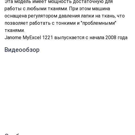
Эта модель имеет мощность достаточную для
работы с любыми тканями. При этом машина
оснащена регулятором давления лапки на ткань, что
позволяет работать с тонкими и "проблемными"
тканями.
Janome MyExcel 1221 выпускается с начала 2008 года
Видеообзор