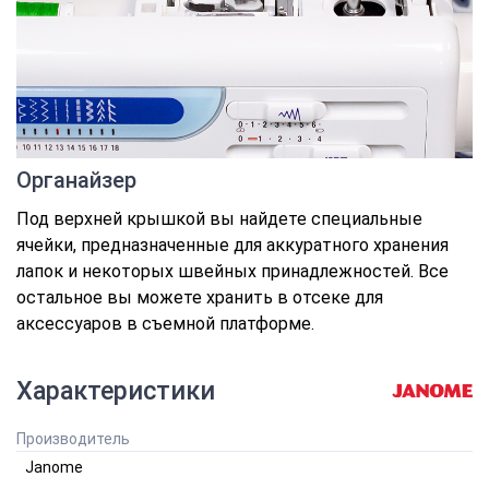
Органайзер
Под верхней крышкой вы найдете специальные
ячейки, предназначенные для аккуратного хранения
лапок и некоторых швейных принадлежностей. Все
остальное вы можете хранить в отсеке для
аксессуаров в съемной платформе.
Характеристики
Производитель
Janome