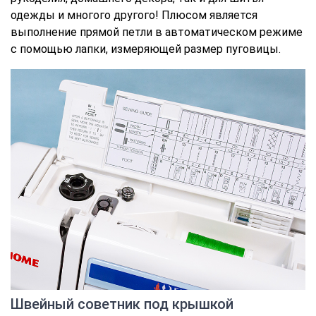
одежды и многого другого! Плюсом является
выполнение прямой петли в автоматическом режиме
с помощью лапки, измеряющей размер пуговицы.
Швейный советник под крышкой