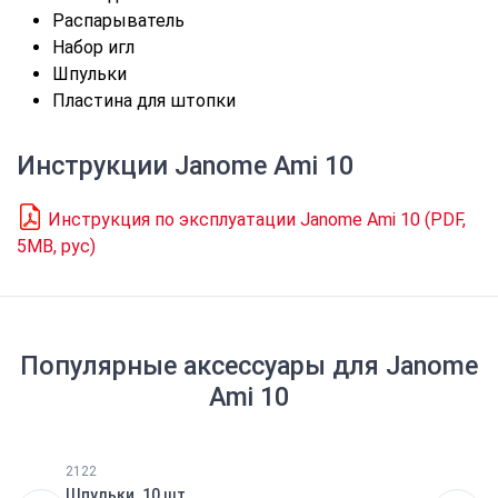
Распарыватель
Набор игл
Шпульки
Пластина для штопки
Инструкции
Janome Ami 10
Инструкция по эксплуатации Janome Ami 10 (PDF,
5MB, рус)
Популярные аксессуары для
Janome
Ami 10
2122
Шпульки. 10 шт.