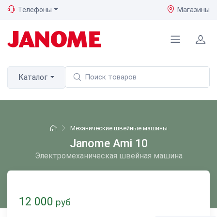
Телефоны
Магазины
Каталог
Механические швейные машины
Janome Ami 10
Электромеханическая швейная машина
12 000
руб