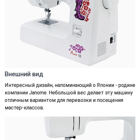
Внешний вид
Интересный дизайн, напоминающий о Японии - родине
компании Janome. Небольшой вес делает эту машину
отличным вариантом для перевозки и посещения
мастер-классов.