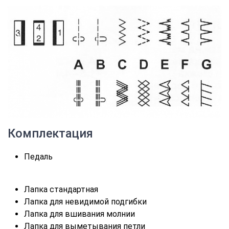
Комплектация
Педаль
Лапка стандартная
Лапка для невидимой подгибки
Лапка для вшивания молнии
Лапка для выметывания петли