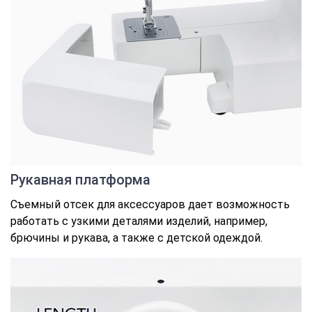
Рукавная платформа
Съемный отсек для аксессуаров дает возможность
работать с узкими деталями изделий, например,
брючины и рукава, а также с детской одеждой.