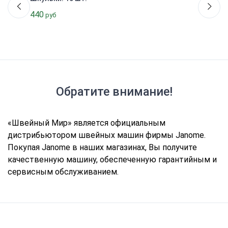
440
руб
Обратите внимание!
«Швейный Мир» является официальным
дистрибьютором швейных машин фирмы Janome.
Покупая Janome в наших магазинах, Вы получите
качественную машину, обеспеченную гарантийным и
сервисным обслуживанием.