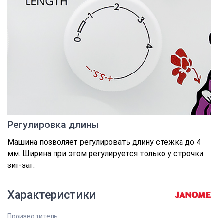
Регулировка длины
Машина позволяет регулировать длину стежка до 4
мм. Ширина при этом регулируется только у строчки
зиг-заг.
Характеристики
Производитель