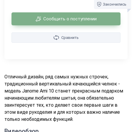
Закончились
Сообщить о поступлении
Сравнить
Отличный дизайн, ряд самых нужных строчек,
традиционный вертикальный качающийся челнок -
модель Janome Ami 10 станет прекрасным подарком
начинающим любителям шитья, она обязательно
заинтересует тех, кто делает свои первые шаги в
этом виде рукоделия и для которых важно наличие
только необходимых функций.
Видеообзор