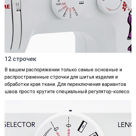
12 строчек
В вашем распоряжении только самые основные и
распространенные строчки для шитья изделия и
обработки края ткани. Для переключения вариантов
швов просто крутите специальный регулятор-колесо.