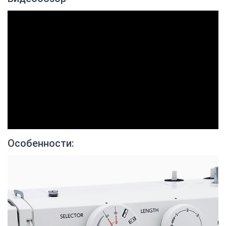
Особенности: