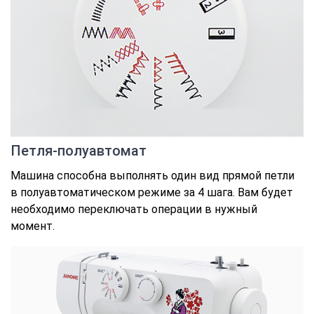
Петля-полуавтомат
Машина способна выполнять один вид прямой петли
в полуавтоматическом режиме за 4 шага. Вам будет
необходимо переключать операции в нужный
момент.